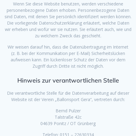
Wenn Sie diese Website benutzen, werden verschiedene
personenbezogene Daten erhoben. Personenbezogene Daten
sind Daten, mit denen Sie persönlich identifiziert werden können.
Die vorliegende Datenschutzerklärung erläutert, welche Daten
wir erheben und wofür wir sie nutzen. Sie erläutert auch, wie und
zu welchem Zweck das geschieht.
Wir weisen darauf hin, dass die Datenübertragung im Internet
(z. B. bei der Kommunikation per E-Mail) Sicherheitslücken
aufweisen kann. Ein lückenloser Schutz der Daten vor dem
Zugriff durch Dritte ist nicht möglich.
Hinweis zur verantwortlichen Stelle
Die verantwortliche Stelle für die Datenverarbeitung auf dieser
Website ist der Verein „Ballonsport Gera“, vertreten durch:
Bernd Pulzer
Talstraße 42c
04639 Ponitz / OT Grünberg
Telefon: 0151 – 22630334