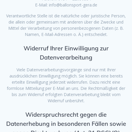
E-Mail: info@ballonsport-gera.de
Verantwortliche Stelle ist die natürliche oder juristische Person,
die allein oder gemeinsam mit anderen über die Zwecke und
Mittel der Verarbeitung von personenbezogenen Daten (z. B.
Namen, E-Mail-Adressen o. Ä.) entscheidet.
Widerruf Ihrer Einwilligung zur
Datenverarbeitung
Viele Datenverarbeitungsvorgänge sind nur mit Ihrer
ausdrücklichen Einwilligung möglich. Sie können eine bereits
erteilte Einwilligung jederzeit widerrufen. Dazu reicht eine
formlose Mitteilung per E-Mail an uns. Die Rechtmäßigkeit der
bis zum Widerruf erfolgten Datenverarbeitung bleibt vom
Widerruf unberührt.
Widerspruchsrecht gegen die
Datenerhebung in besonderen Fällen sowie