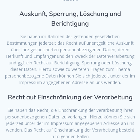
Auskunft, Sperrung, Löschung und
Berichtigung
Sie haben im Rahmen der geltenden gesetzlichen
Bestimmungen jederzeit das Recht auf unentgeltliche Auskunft
über Ihre gespeicherten personenbezogenen Daten, deren
Herkunft und Empfänger und den Zweck der Datenverarbeitung
und ggf. ein Recht auf Berichtigung, Sperrung oder Löschung
dieser Daten. Hierzu sowie zu weiteren Fragen zum Thema
personenbezogene Daten können Sie sich jederzeit unter der im
Impressum angegebenen Adresse an uns wenden.
Recht auf Einschränkung der Verarbeitung
Sie haben das Recht, die Einschränkung der Verarbeitung Ihrer
personenbezogenen Daten zu verlangen. Hierzu können Sie sich
jederzeit unter der im Impressum angegebenen Adresse an uns
wenden. Das Recht auf Einschränkung der Verarbeitung besteht
in folgenden Fällen: