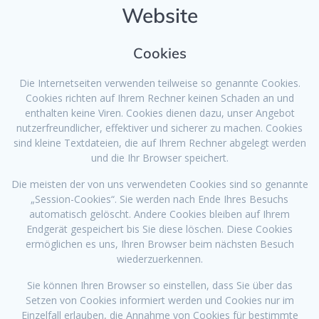
Website
Cookies
Die Internetseiten verwenden teilweise so genannte Cookies.
Cookies richten auf Ihrem Rechner keinen Schaden an und
enthalten keine Viren. Cookies dienen dazu, unser Angebot
nutzerfreundlicher, effektiver und sicherer zu machen. Cookies
sind kleine Textdateien, die auf Ihrem Rechner abgelegt werden
und die Ihr Browser speichert.
Die meisten der von uns verwendeten Cookies sind so genannte
„Session-Cookies“. Sie werden nach Ende Ihres Besuchs
automatisch gelöscht. Andere Cookies bleiben auf Ihrem
Endgerät gespeichert bis Sie diese löschen. Diese Cookies
ermöglichen es uns, Ihren Browser beim nächsten Besuch
wiederzuerkennen.
Sie können Ihren Browser so einstellen, dass Sie über das
Setzen von Cookies informiert werden und Cookies nur im
Einzelfall erlauben, die Annahme von Cookies für bestimmte