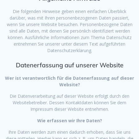
Die folgenden Hinweise geben einen einfachen Überblick
darüber, was mit Ihren personenbezogenen Daten passiert,
wenn Sie unsere Website besuchen. Personenbezogene Daten
sind alle Daten, mit denen Sie persönlich identifiziert werden
können. Ausführliche Informationen zum Thema Datenschutz
entnehmen Sie unserer unter diesem Text aufgeführten
Datenschutzerklärung.
Datenerfassung auf unserer Website
Wer ist verantwortlich für die Datenerfassung auf dieser
Website?
Die Datenverarbeitung auf dieser Website erfolgt durch den
Websitebetreiber. Dessen Kontaktdaten können Sie dem
Impressum dieser Website entnehmen.
Wie erfassen wir Ihre Daten?
Ihre Daten werden zum einen dadurch erhoben, dass Sie uns
diese mitteilen. Hierbei kann es sich z. B. um Daten handeln, die