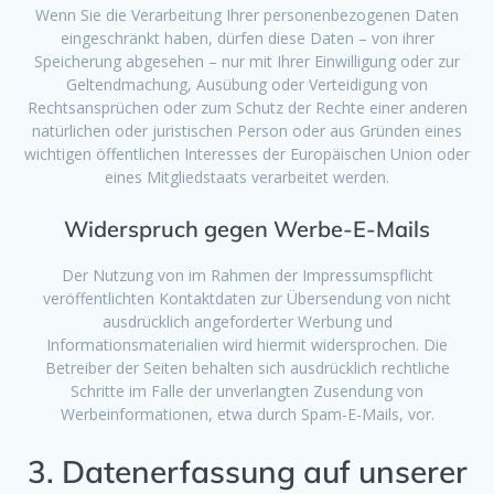
Wenn Sie die Verarbeitung Ihrer personenbezogenen Daten
eingeschränkt haben, dürfen diese Daten – von ihrer
Speicherung abgesehen – nur mit Ihrer Einwilligung oder zur
Geltendmachung, Ausübung oder Verteidigung von
Rechtsansprüchen oder zum Schutz der Rechte einer anderen
natürlichen oder juristischen Person oder aus Gründen eines
wichtigen öffentlichen Interesses der Europäischen Union oder
eines Mitgliedstaats verarbeitet werden.
Widerspruch gegen Werbe-E-Mails
Der Nutzung von im Rahmen der Impressumspflicht
veröffentlichten Kontaktdaten zur Übersendung von nicht
ausdrücklich angeforderter Werbung und
Informationsmaterialien wird hiermit widersprochen. Die
Betreiber der Seiten behalten sich ausdrücklich rechtliche
Schritte im Falle der unverlangten Zusendung von
Werbeinformationen, etwa durch Spam-E-Mails, vor.
3. Datenerfassung auf unserer