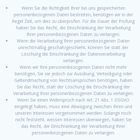
Wenn Sie die Richtigkeit Ihrer bei uns gespeicherten
personenbezogenen Daten bestreiten, benötigen wir in der
Regel Zeit, um dies zu überprüfen. Für die Dauer der Prüfung
haben Sie das Recht, die Einschränkung der Verarbeitung
Ihrer personenbezogenen Daten zu verlangen.
Wenn die Verarbeitung Ihrer personenbezogenen Daten
unrechtmäßig geschah/geschieht, können Sie statt der
Löschung die Einschränkung der Datenverarbeitung
verlangen.
Wenn wir Ihre personenbezogenen Daten nicht mehr
benötigen, Sie sie jedoch zur Ausübung, Verteidigung oder
Geltendmachung von Rechtsansprüchen benötigen, haben
Sie das Recht, statt der Löschung die Einschränkung der
Verarbeitung Ihrer personenbezogenen Daten zu verlangen.
Wenn Sie einen Widerspruch nach Art. 21 Abs. 1 DSGVO
eingelegt haben, muss eine Abwägung zwischen Ihren und
unseren Interessen vorgenommen werden. Solange noch
nicht feststeht, wessen Interessen überwiegen, haben Sie
das Recht, die Einschränkung der Verarbeitung Ihrer
personenbezogenen Daten zu verlangen.