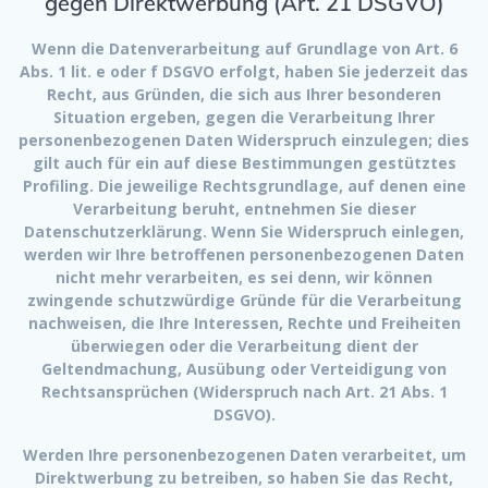
gegen Direktwerbung (Art. 21 DSGVO)
Wenn die Datenverarbeitung auf Grundlage von Art. 6
Abs. 1 lit. e oder f DSGVO erfolgt, haben Sie jederzeit das
Recht, aus Gründen, die sich aus Ihrer besonderen
Situation ergeben, gegen die Verarbeitung Ihrer
personenbezogenen Daten Widerspruch einzulegen; dies
gilt auch für ein auf diese Bestimmungen gestütztes
Profiling. Die jeweilige Rechtsgrundlage, auf denen eine
Verarbeitung beruht, entnehmen Sie dieser
Datenschutzerklärung. Wenn Sie Widerspruch einlegen,
werden wir Ihre betroffenen personenbezogenen Daten
nicht mehr verarbeiten, es sei denn, wir können
zwingende schutzwürdige Gründe für die Verarbeitung
nachweisen, die Ihre Interessen, Rechte und Freiheiten
überwiegen oder die Verarbeitung dient der
Geltendmachung, Ausübung oder Verteidigung von
Rechtsansprüchen (Widerspruch nach Art. 21 Abs. 1
DSGVO).
Werden Ihre personenbezogenen Daten verarbeitet, um
Direktwerbung zu betreiben, so haben Sie das Recht,