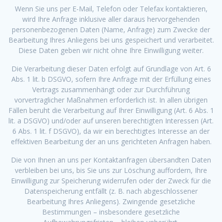
Wenn Sie uns per E-Mail, Telefon oder Telefax kontaktieren,
wird Ihre Anfrage inklusive aller daraus hervorgehenden
personenbezogenen Daten (Name, Anfrage) zum Zwecke der
Bearbeitung Ihres Anliegens bei uns gespeichert und verarbeitet.
Diese Daten geben wir nicht ohne Ihre Einwilligung weiter.
Die Verarbeitung dieser Daten erfolgt auf Grundlage von Art. 6
Abs. 1 lit. b DSGVO, sofern Ihre Anfrage mit der Erfüllung eines
Vertrags zusammenhängt oder zur Durchführung
vorvertraglicher Maßnahmen erforderlich ist. In allen übrigen
Fällen beruht die Verarbeitung auf Ihrer Einwilligung (Art. 6 Abs. 1
lit. a DSGVO) und/oder auf unseren berechtigten Interessen (Art.
6 Abs. 1 lit. f DSGVO), da wir ein berechtigtes Interesse an der
effektiven Bearbeitung der an uns gerichteten Anfragen haben.
Die von Ihnen an uns per Kontaktanfragen übersandten Daten
verbleiben bei uns, bis Sie uns zur Löschung auffordern, Ihre
Einwilligung zur Speicherung widerrufen oder der Zweck für die
Datenspeicherung entfällt (z. B. nach abgeschlossener
Bearbeitung Ihres Anliegens). Zwingende gesetzliche
Bestimmungen – insbesondere gesetzliche