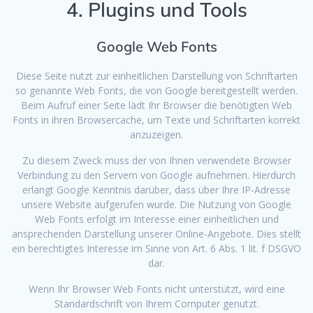
4. Plugins und Tools
Google Web Fonts
Diese Seite nutzt zur einheitlichen Darstellung von Schriftarten
so genannte Web Fonts, die von Google bereitgestellt werden.
Beim Aufruf einer Seite lädt Ihr Browser die benötigten Web
Fonts in ihren Browsercache, um Texte und Schriftarten korrekt
anzuzeigen.
Zu diesem Zweck muss der von Ihnen verwendete Browser
Verbindung zu den Servern von Google aufnehmen. Hierdurch
erlangt Google Kenntnis darüber, dass über Ihre IP-Adresse
unsere Website aufgerufen wurde. Die Nutzung von Google
Web Fonts erfolgt im Interesse einer einheitlichen und
ansprechenden Darstellung unserer Online-Angebote. Dies stellt
ein berechtigtes Interesse im Sinne von Art. 6 Abs. 1 lit. f DSGVO
dar.
Wenn Ihr Browser Web Fonts nicht unterstützt, wird eine
Standardschrift von Ihrem Computer genutzt.