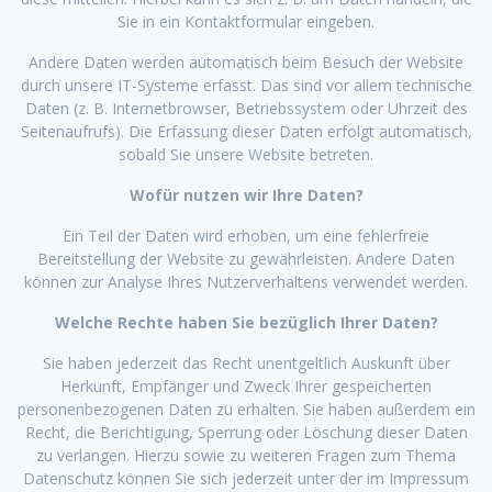
Sie in ein Kontaktformular eingeben.
Andere Daten werden automatisch beim Besuch der Website
durch unsere IT-Systeme erfasst. Das sind vor allem technische
Daten (z. B. Internetbrowser, Betriebssystem oder Uhrzeit des
Seitenaufrufs). Die Erfassung dieser Daten erfolgt automatisch,
sobald Sie unsere Website betreten.
Wofür nutzen wir Ihre Daten?
Ein Teil der Daten wird erhoben, um eine fehlerfreie
Bereitstellung der Website zu gewährleisten. Andere Daten
können zur Analyse Ihres Nutzerverhaltens verwendet werden.
Welche Rechte haben Sie bezüglich Ihrer Daten?
Sie haben jederzeit das Recht unentgeltlich Auskunft über
Herkunft, Empfänger und Zweck Ihrer gespeicherten
personenbezogenen Daten zu erhalten. Sie haben außerdem ein
Recht, die Berichtigung, Sperrung oder Löschung dieser Daten
zu verlangen. Hierzu sowie zu weiteren Fragen zum Thema
Datenschutz können Sie sich jederzeit unter der im Impressum