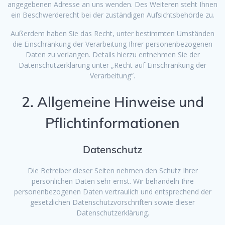
angegebenen Adresse an uns wenden. Des Weiteren steht Ihnen
ein Beschwerderecht bei der zuständigen Aufsichtsbehörde zu.
Außerdem haben Sie das Recht, unter bestimmten Umständen
die Einschränkung der Verarbeitung Ihrer personenbezogenen
Daten zu verlangen. Details hierzu entnehmen Sie der
Datenschutzerklärung unter „Recht auf Einschränkung der
Verarbeitung“.
2. Allgemeine Hinweise und
Pflichtinformationen
Datenschutz
Die Betreiber dieser Seiten nehmen den Schutz Ihrer
persönlichen Daten sehr ernst. Wir behandeln Ihre
personenbezogenen Daten vertraulich und entsprechend der
gesetzlichen Datenschutzvorschriften sowie dieser
Datenschutzerklärung.