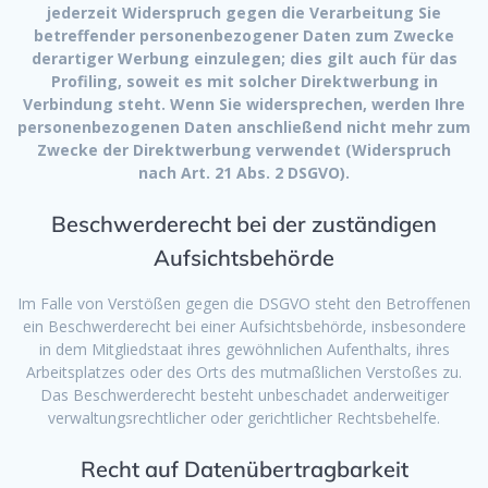
jederzeit Widerspruch gegen die Verarbeitung Sie
betreffender personenbezogener Daten zum Zwecke
derartiger Werbung einzulegen; dies gilt auch für das
Profiling, soweit es mit solcher Direktwerbung in
Verbindung steht. Wenn Sie widersprechen, werden Ihre
personenbezogenen Daten anschließend nicht mehr zum
Zwecke der Direktwerbung verwendet (Widerspruch
nach Art. 21 Abs. 2 DSGVO).
Beschwerderecht bei der zuständigen
Aufsichtsbehörde
Im Falle von Verstößen gegen die DSGVO steht den Betroffenen
ein Beschwerderecht bei einer Aufsichtsbehörde, insbesondere
in dem Mitgliedstaat ihres gewöhnlichen Aufenthalts, ihres
Arbeitsplatzes oder des Orts des mutmaßlichen Verstoßes zu.
Das Beschwerderecht besteht unbeschadet anderweitiger
verwaltungsrechtlicher oder gerichtlicher Rechtsbehelfe.
Recht auf Datenübertragbarkeit