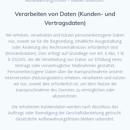
Aufbewahrungsfristen – bleiben unberührt.
Verarbeiten von Daten (Kunden- und
Vertragsdaten)
Wir erheben, verarbeiten und nutzen personenbezogene Daten
nur, soweit sie für die Begründung, inhaltliche Ausgestaltung
oder Änderung des Rechtsverhältnisses erforderlich sind
(Bestandsdaten). Dies erfolgt auf Grundlage von Art. 6 Abs. 1 lit.
b DSGVO, der die Verarbeitung von Daten zur Erfüllung eines
Vertrags oder vorvertraglicher Maßnahmen gestattet.
Personenbezogene Daten über die Inanspruchnahme unserer
Internetseiten (Nutzungsdaten) erheben, verarbeiten und nutzen
wir nur, soweit dies erforderlich ist, um dem Nutzer die
Inanspruchnahme des Dienstes zu ermöglichen oder
abzurechnen.
Die erhobenen Kundendaten werden nach Abschluss des
Auftrags oder Beendigung der Geschäftsbeziehung gelöscht.
Gesetzliche Aufbewahrungsfristen bleiben unberührt.