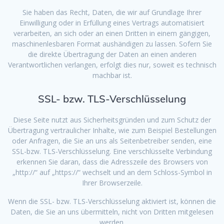
Sie haben das Recht, Daten, die wir auf Grundlage Ihrer
Einwilligung oder in Erfüllung eines Vertrags automatisiert
verarbeiten, an sich oder an einen Dritten in einem gängigen,
maschinenlesbaren Format aushändigen zu lassen. Sofern Sie
die direkte Übertragung der Daten an einen anderen
Verantwortlichen verlangen, erfolgt dies nur, soweit es technisch
machbar ist.
SSL- bzw. TLS-Verschlüsselung
Diese Seite nutzt aus Sicherheitsgründen und zum Schutz der
Übertragung vertraulicher Inhalte, wie zum Beispiel Bestellungen
oder Anfragen, die Sie an uns als Seitenbetreiber senden, eine
SSL-bzw. TLS-Verschlüsselung. Eine verschlüsselte Verbindung
erkennen Sie daran, dass die Adresszeile des Browsers von
„http://“ auf „https://“ wechselt und an dem Schloss-Symbol in
Ihrer Browserzeile.
Wenn die SSL- bzw. TLS-Verschlüsselung aktiviert ist, können die
Daten, die Sie an uns übermitteln, nicht von Dritten mitgelesen
werden.