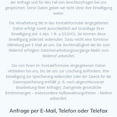
der Anfrage und für den Fall von Anschlussfragen bei uns
gespeichert. Diese Daten geben wir nicht ohne Ihre Einwilligung
weiter.
Die Verarbeitung der in das Kontaktformular eingegebenen
Daten erfolgt somit ausschließlich auf Grundlage Ihrer
Einwilligung (Art. 6 Abs. 1 lit. a DSGVO). Sie können diese
Einwilligung jederzeit widerrufen. Dazu reicht eine formlose
Mitteilung per E-Mail an uns. Die Rechtmäßigkeit der bis zum
Widerruf erfolgten Datenverarbeitungsvorgänge bleibt vom
Widerruf unberührt.
Die von Ihnen im Kontaktformular eingegebenen Daten
verbleiben bei uns, bis Sie uns zur Löschung auffordern, Ihre
Einwilligung zur Speicherung widerrufen oder der Zweck für die
Datenspeicherung entfällt (z. B. nach abgeschlossener
Bearbeitung Ihrer Anfrage). Zwingende gesetzliche
Bestimmungen – insbesondere Aufbewahrungsfristen – bleiben
unberührt.
Anfrage per E-Mail, Telefon oder Telefax