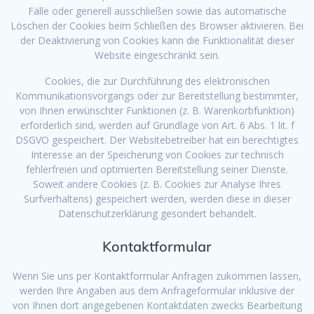
Fälle oder generell ausschließen sowie das automatische
Löschen der Cookies beim Schließen des Browser aktivieren. Bei
der Deaktivierung von Cookies kann die Funktionalität dieser
Website eingeschränkt sein.
Cookies, die zur Durchführung des elektronischen
Kommunikationsvorgangs oder zur Bereitstellung bestimmter,
von Ihnen erwünschter Funktionen (z. B. Warenkorbfunktion)
erforderlich sind, werden auf Grundlage von Art. 6 Abs. 1 lit. f
DSGVO gespeichert. Der Websitebetreiber hat ein berechtigtes
Interesse an der Speicherung von Cookies zur technisch
fehlerfreien und optimierten Bereitstellung seiner Dienste.
Soweit andere Cookies (z. B. Cookies zur Analyse Ihres
Surfverhaltens) gespeichert werden, werden diese in dieser
Datenschutzerklärung gesondert behandelt.
Kontaktformular
Wenn Sie uns per Kontaktformular Anfragen zukommen lassen,
werden Ihre Angaben aus dem Anfrageformular inklusive der
von Ihnen dort angegebenen Kontaktdaten zwecks Bearbeitung